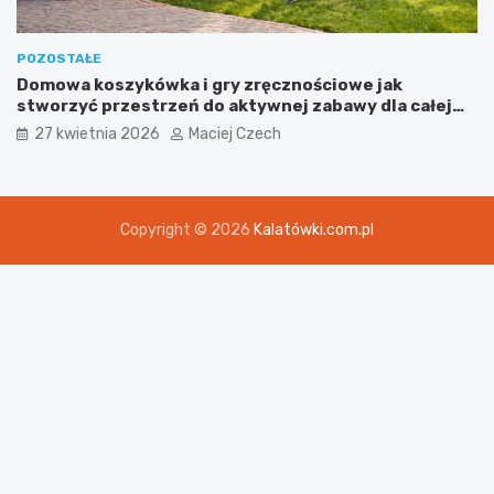
POZOSTAŁE
Domowa koszykówka i gry zręcznościowe jak
stworzyć przestrzeń do aktywnej zabawy dla całej
rodziny
27 kwietnia 2026
Maciej Czech
Copyright © 2026
Kalatówki.com.pl