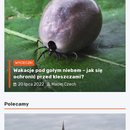
WYCIECZKI
Wakacje pod gołym niebem – jak się
ochronić przed kleszczami?
20 lipca 2022
Maciej Czech
Polecamy