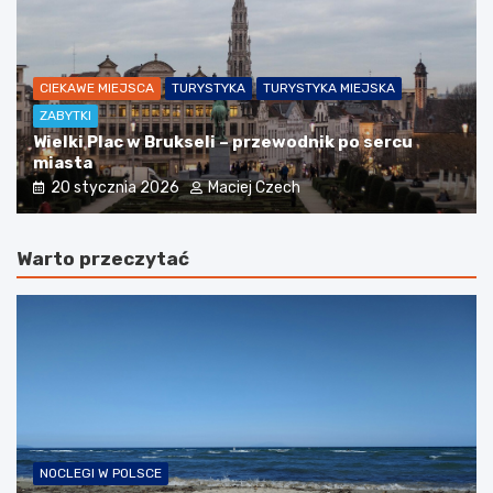
CIEKAWE MIEJSCA
TURYSTYKA
TURYSTYKA MIEJSKA
ZABYTKI
Wielki Plac w Brukseli – przewodnik po sercu
miasta
20 stycznia 2026
Maciej Czech
Warto przeczytać
NOCLEGI W POLSCE