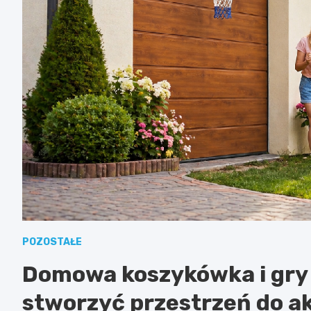
POZOSTAŁE
Domowa koszykówka i gry 
stworzyć przestrzeń do ak