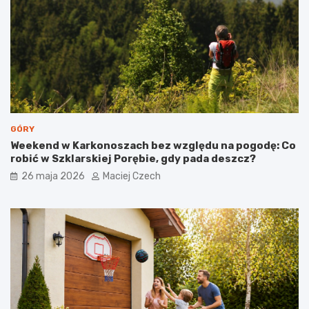
GÓRY
Weekend w Karkonoszach bez względu na pogodę: Co
robić w Szklarskiej Porębie, gdy pada deszcz?
26 maja 2026
Maciej Czech