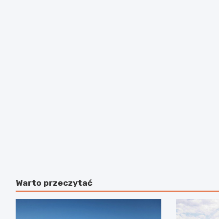
Warto przeczytać