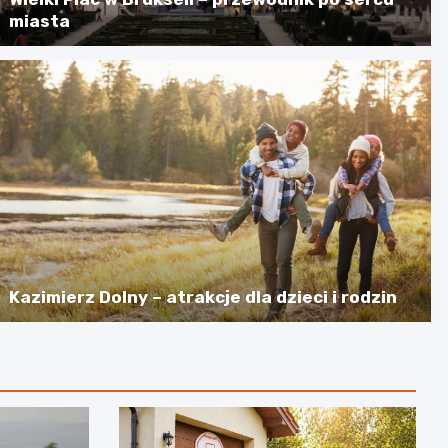
miasta
Kazimierz Dolny – atrakcje dla dzieci i rodzin