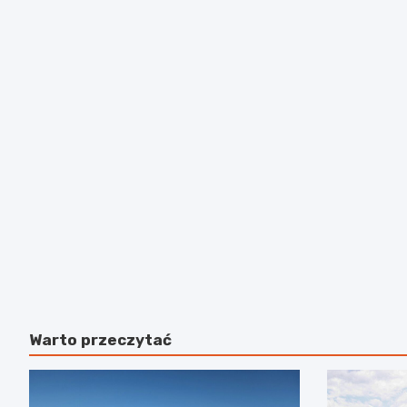
Warto przeczytać