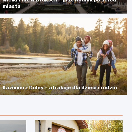
miasta
Kazimierz Dolny – atrakcje dla dzieci i rodzin