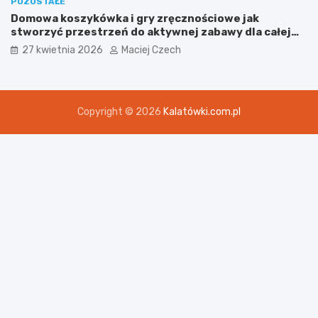
POZOSTAŁE
Domowa koszykówka i gry zręcznościowe jak
stworzyć przestrzeń do aktywnej zabawy dla całej
rodziny
27 kwietnia 2026
Maciej Czech
Copyright © 2026
Kalatówki.com.pl