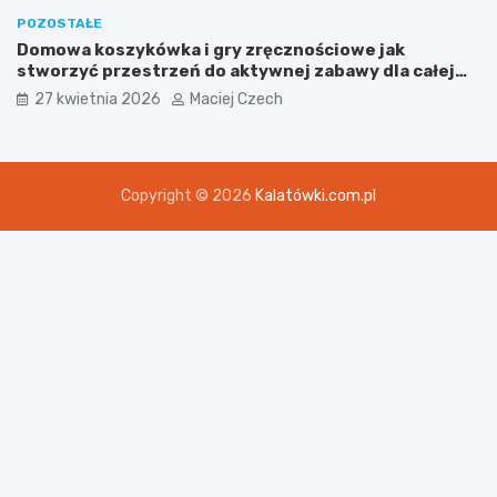
POZOSTAŁE
Domowa koszykówka i gry zręcznościowe jak
stworzyć przestrzeń do aktywnej zabawy dla całej
rodziny
27 kwietnia 2026
Maciej Czech
Copyright © 2026
Kalatówki.com.pl