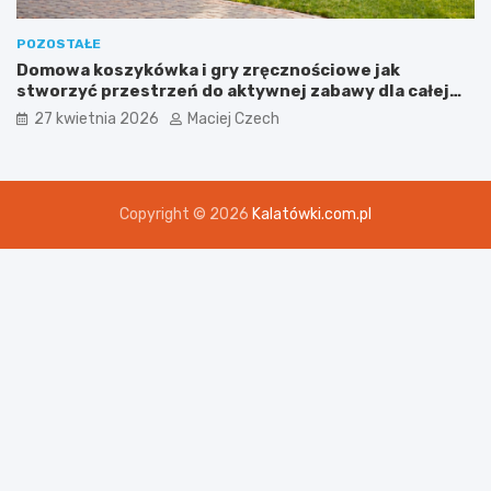
POZOSTAŁE
Domowa koszykówka i gry zręcznościowe jak
stworzyć przestrzeń do aktywnej zabawy dla całej
rodziny
27 kwietnia 2026
Maciej Czech
Copyright © 2026
Kalatówki.com.pl