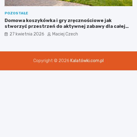
POZOSTAŁE
Domowa koszykówka i gry zręcznościowe jak
stworzyć przestrzeń do aktywnej zabawy dla całej
rodziny
27 kwietnia 2026
Maciej Czech
Copyright © 2026
Kalatówki.com.pl