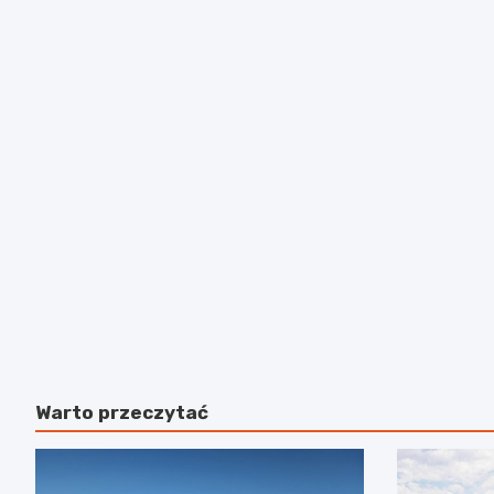
Warto przeczytać