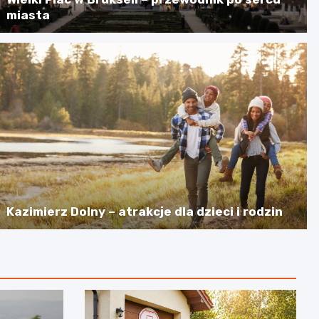
miasta
Kazimierz Dolny – atrakcje dla dzieci i rodzin