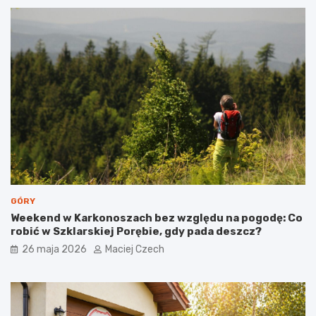
GÓRY
Weekend w Karkonoszach bez względu na pogodę: Co
robić w Szklarskiej Porębie, gdy pada deszcz?
26 maja 2026
Maciej Czech